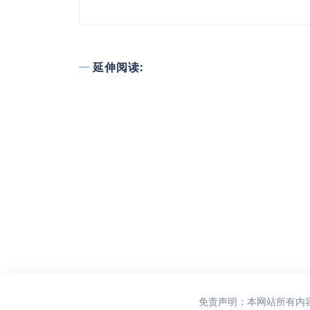
延伸阅读:
免责声明：本网站所有内