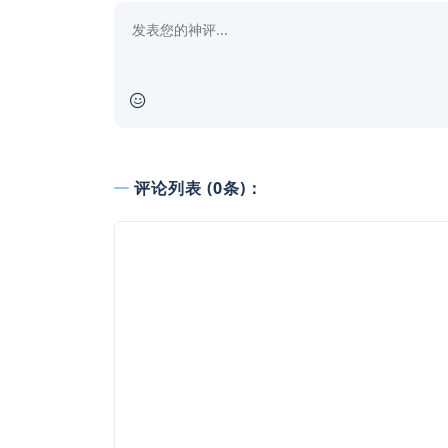
评论列表 (0条)：