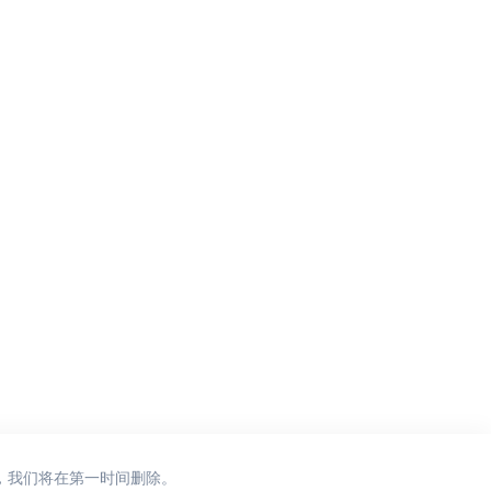
，我们将在第一时间删除。