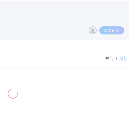
发表评论
热门
最新