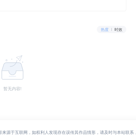
热度
时效
暂无内容!
容来源于互联网，如权利人发现存在误传其作品情形，请及时与本站联系