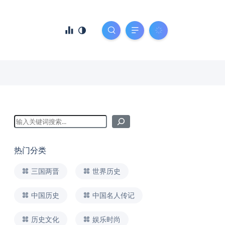
热门分类
三国两晋
世界历史
中国历史
中国名人传记
历史文化
娱乐时尚