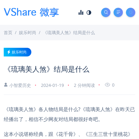
首页
娱乐时尚
《琉璃美人煞》结局是什么
娱乐时尚
《琉璃美人煞》结局是什么
0
小智爱历史
2024-01-19
2 分钟阅读
《琉璃美人煞》各人物结局是什么?《琉璃美人煞》在昨天已
经播出了，相信不少网友对结局都很好奇吧。
这本小说堪称经典，跟《花千骨》、《三生三世十里桃花》