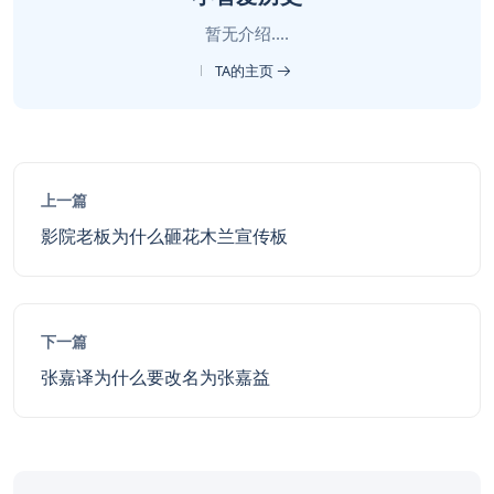
暂无介绍....
TA的主页
上一篇
影院老板为什么砸花木兰宣传板
下一篇
张嘉译为什么要改名为张嘉益