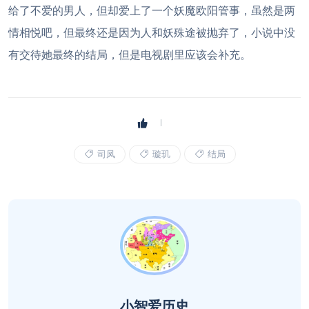
给了不爱的男人，但却爱上了一个妖魔欧阳管事，虽然是两
情相悦吧，但最终还是因为人和妖殊途被抛弃了，小说中没
有交待她最终的结局，但是电视剧里应该会补充。
司凤
璇玑
结局
小智爱历史