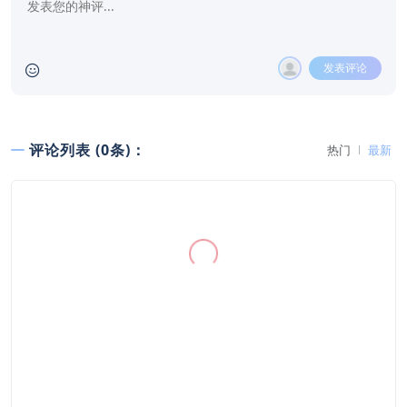
发表评论
评论列表 (0条)：
热门
最新