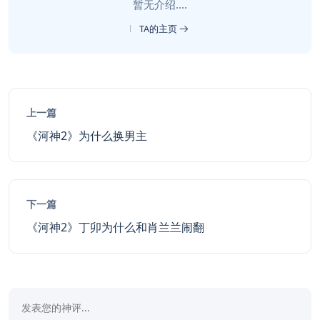
暂无介绍....
TA的主页
上一篇
《河神2》为什么换男主
下一篇
《河神2》丁卯为什么和肖兰兰闹翻