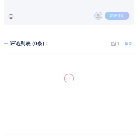
发表评论
评论列表 (0条)：
热门
最新