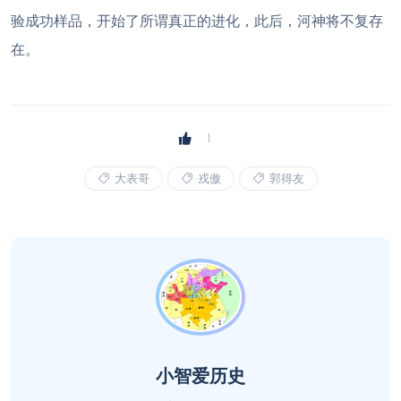
验成功样品，开始了所谓真正的进化，此后，河神将不复存
在。
大表哥
戎傲
郭得友
小智爱历史