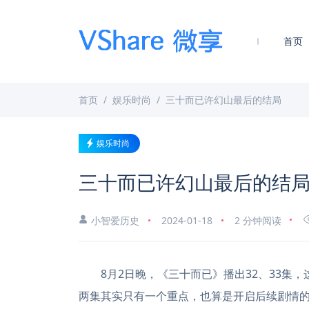
首页
首页
娱乐时尚
三十而已许幻山最后的结局
娱乐时尚
三十而已许幻山最后的结
小智爱历史
2024-01-18
2 分钟阅读
8月2日晚，《三十而已》播出32、33集，
两集其实只有一个重点，也算是开启后续剧情