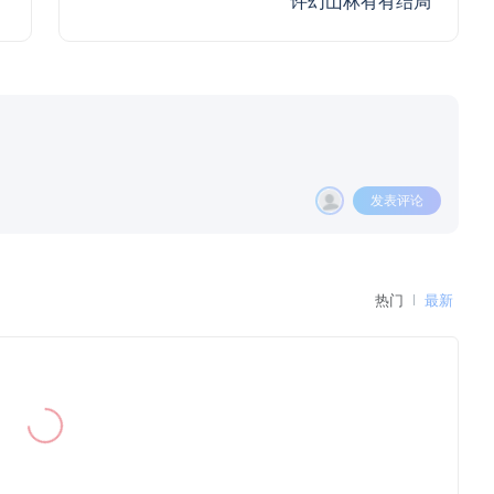
许幻山林有有结局
发表评论
热门
最新