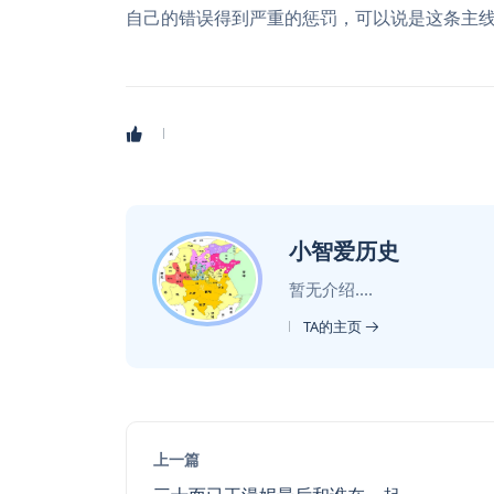
自己的错误得到严重的惩罚，可以说是这条主
小智爱历史
暂无介绍....
TA的主页
上一篇