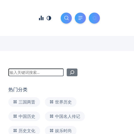
热门分类
三国两晋
世界历史
中国历史
中国名人传记
历史文化
娱乐时尚