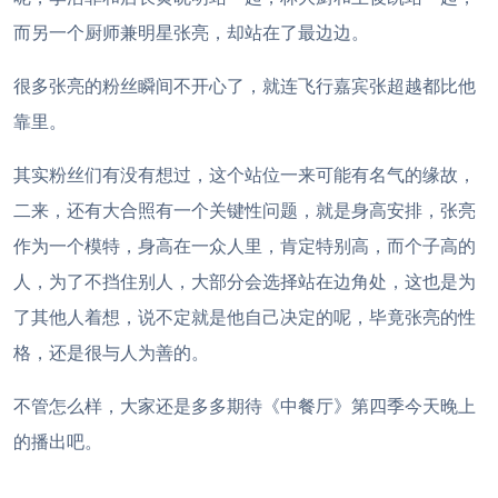
而另一个厨师兼明星张亮，却站在了最边边。
很多张亮的粉丝瞬间不开心了，就连飞行嘉宾张超越都比他
靠里。
其实粉丝们有没有想过，这个站位一来可能有名气的缘故，
二来，还有大合照有一个关键性问题，就是身高安排，张亮
作为一个模特，身高在一众人里，肯定特别高，而个子高的
人，为了不挡住别人，大部分会选择站在边角处，这也是为
了其他人着想，说不定就是他自己决定的呢，毕竟张亮的性
格，还是很与人为善的。
不管怎么样，大家还是多多期待《中餐厅》第四季今天晚上
的播出吧。