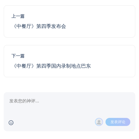
上一篇
《中餐厅》第四季发布会
下一篇
《中餐厅》第四季国内录制地点巴东
发表评论