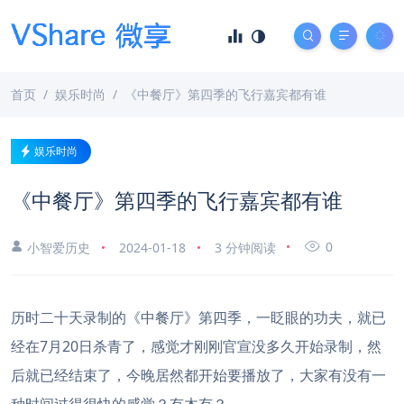
首页
娱乐时尚
《中餐厅》第四季的飞行嘉宾都有谁
娱乐时尚
《中餐厅》第四季的飞行嘉宾都有谁
0
小智爱历史
2024-01-18
3 分钟阅读
历时二十天录制的《中餐厅》第四季，一眨眼的功夫，就已
经在7月20日杀青了，感觉才刚刚官宣没多久开始录制，然
后就已经结束了，今晚居然都开始要播放了，大家有没有一