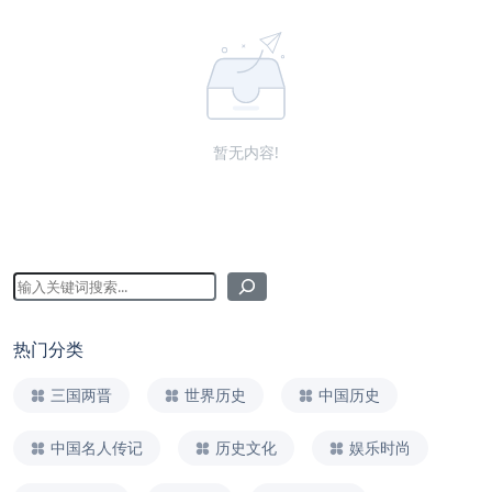
暂无内容!
热门分类
三国两晋
世界历史
中国历史
中国名人传记
历史文化
娱乐时尚