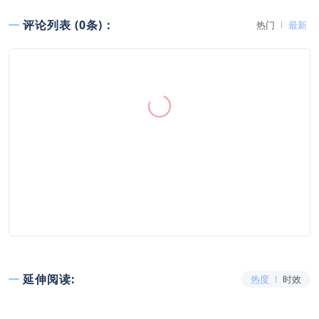
评论列表 (0条)：
热门
最新
延伸阅读:
热度
时效