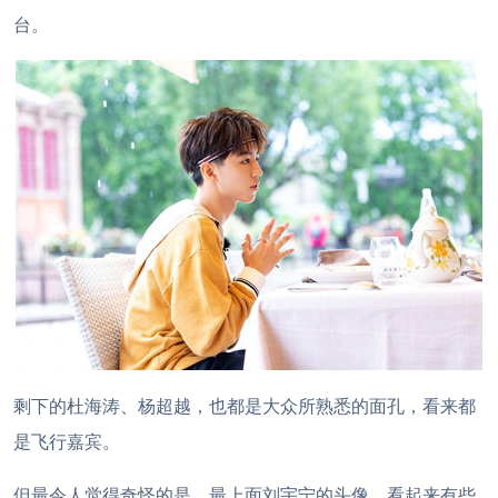
台。
剩下的杜海涛、杨超越，也都是大众所熟悉的面孔，看来都
是飞行嘉宾。
但最令人觉得奇怪的是，最上面刘宇宁的头像，看起来有些