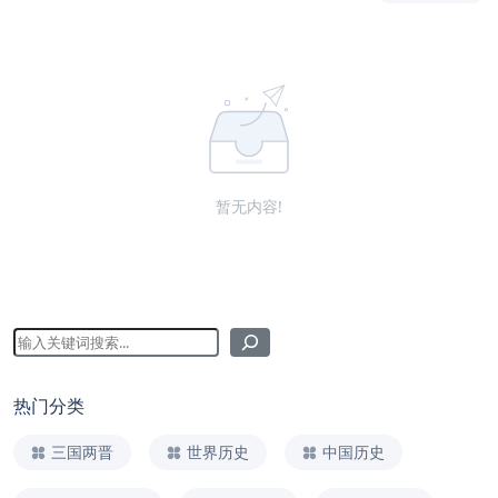
暂无内容!
热门分类
三国两晋
世界历史
中国历史