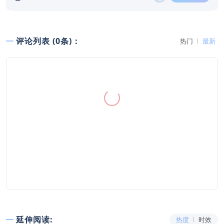
评论列表 (0条)：
热门
最新
延伸阅读:
热度
时效