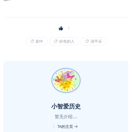
剧中
好色的人
清平乐
小智爱历史
暂无介绍....
TA的主页