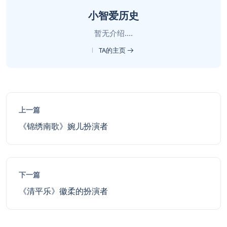
小智爱历史
暂无介绍....
TA的主页
上一篇
《锦绣南歌》婉儿扮演者
下一篇
《清平乐》徽柔的扮演者