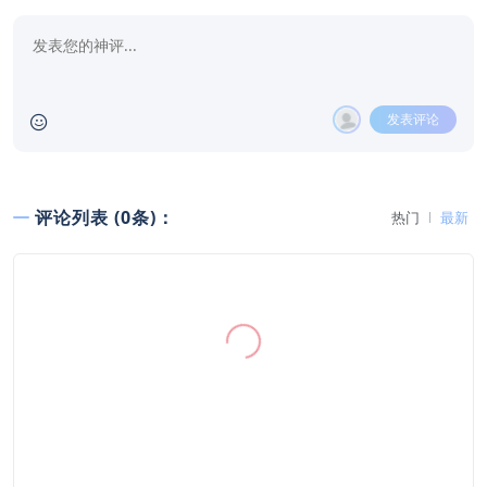
发表评论
评论列表 (0条)：
热门
最新