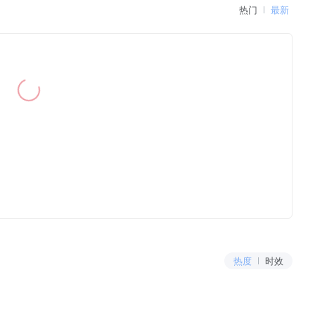
热门
最新
热度
时效