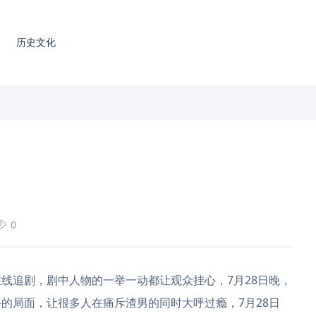
历史文化
0
线追剧，剧中人物的一举一动都让观众挂心，7月28日晚，
的局面，让很多人在痛斥渣男的同时大呼过瘾，7月28日