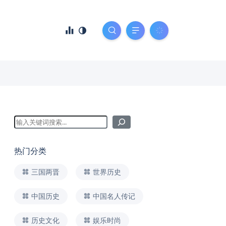
热门分类
三国两晋
世界历史
中国历史
中国名人传记
历史文化
娱乐时尚