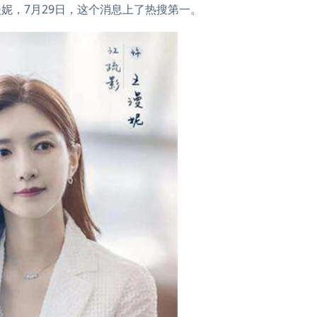
妮，7月29日，这个消息上了热搜第一。