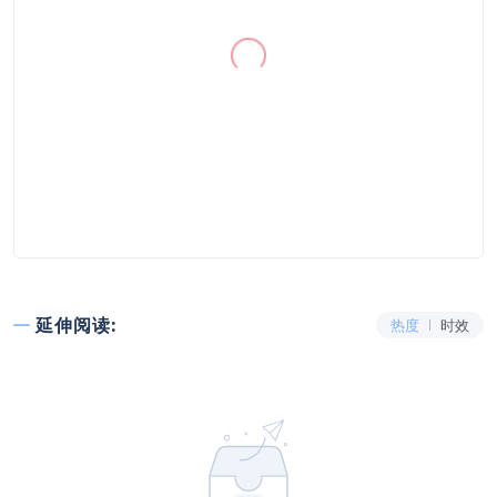
延伸阅读:
热度
时效