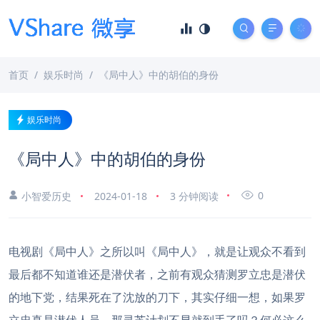
首页
娱乐时尚
《局中人》中的胡伯的身份
娱乐时尚
《局中人》中的胡伯的身份
0
小智爱历史
2024-01-18
3 分钟阅读
电视剧《局中人》之所以叫《局中人》，就是让观众不看到
最后都不知道谁还是潜伏者，之前有观众猜测罗立忠是潜伏
的地下党，结果死在了沈放的刀下，其实仔细一想，如果罗