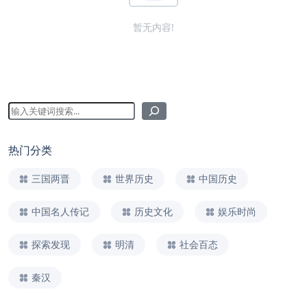
暂无内容!
热门分类
三国两晋
世界历史
中国历史
中国名人传记
历史文化
娱乐时尚
探索发现
明清
社会百态
秦汉