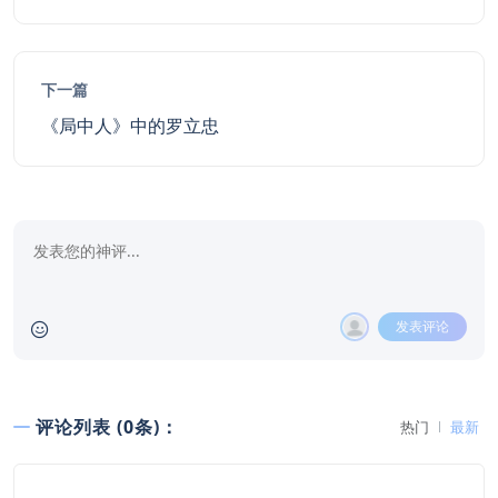
下一篇
《局中人》中的罗立忠
发表评论
评论列表 (0条)：
热门
最新