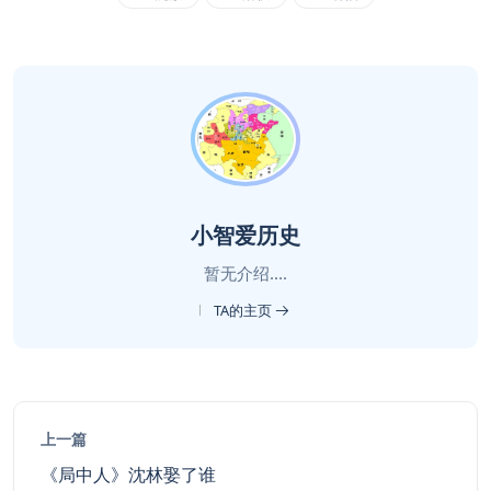
小智爱历史
暂无介绍....
TA的主页
上一篇
《局中人》沈林娶了谁