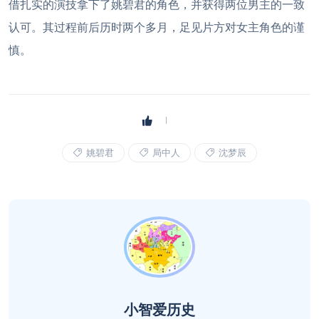
借扎实的演技拿下了姚碧君的角色，并获得两位男主的一致
认可。其过程前后历时两个多月，足见片方对女主角色的谨
慎。
姚碧君
局中人
沈梦辰
小智爱历史