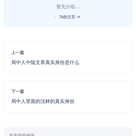
暂无介绍....
TA的主页
上一篇
局中人中陆文章真实身份是什么
下一篇
局中人里面的沈林的真实身份