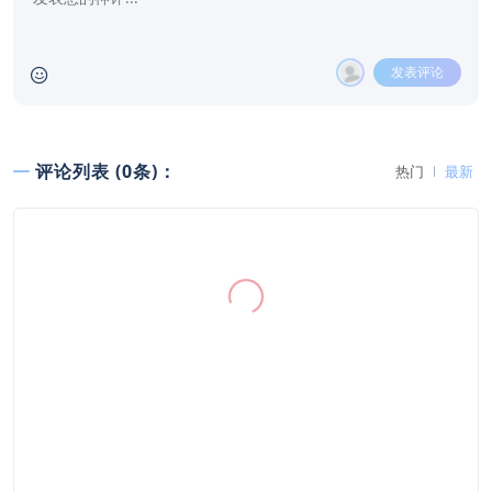
发表评论
评论列表 (0条)：
热门
最新