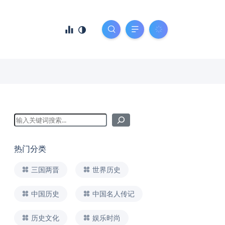
热门分类
三国两晋
世界历史
中国历史
中国名人传记
历史文化
娱乐时尚