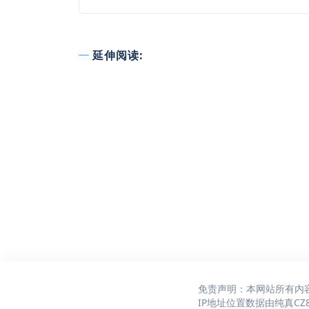
延伸阅读:
免责声明：本网站所有内
IP地址位置数据由
纯真CZ