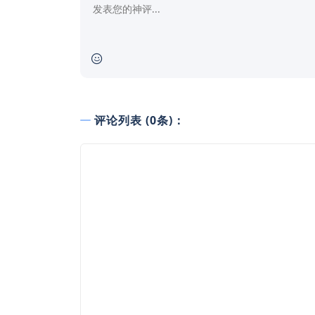
评论列表 (0条)：