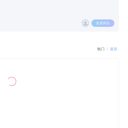
发表评论
热门
最新