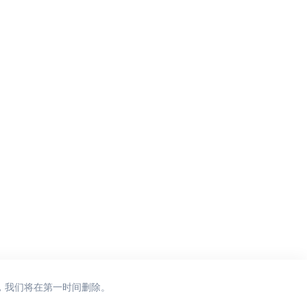
，我们将在第一时间删除。