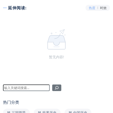
延伸阅读:
热度
时效
暂无内容!
热门分类
三国两晋
世界历史
中国历史