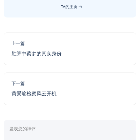
TA的主页
上一篇
胜算中蔡梦的真实身份
下一篇
黄景瑜检察风云开机