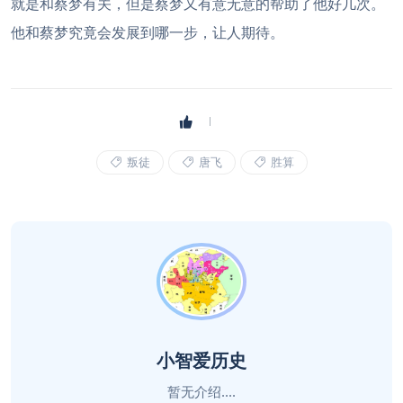
就是和蔡梦有关，但是蔡梦又有意无意的帮助了他好几次。
他和蔡梦究竟会发展到哪一步，让人期待。
叛徒
唐飞
胜算
小智爱历史
暂无介绍....