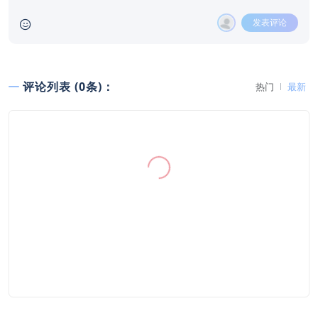
发表评论
评论列表 (0条)：
热门
最新