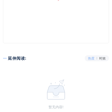
延伸阅读:
热度
时效
暂无内容!