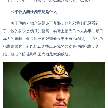
一个好人，有一个好结局，那么他的结局是什么呢？
和平饭店窦仕骁结局是什么
关于他的人物介绍是亦正亦邪，他的邪我们已经看到
了，他的身份是伪满的警察，实际上是为日本人办事，是日
本人的走狗，但是他一直强调他只忠于自己的职责，而他的
职责是警察，所以他认为找出潜藏的共党是他的职责，为
此，他成了陈佳影和王大顶最大的威胁。