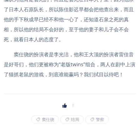
了日本人石原队长，所以陈佳影迟早都会把他查出来，而且
他的手下秋成早已经不和他一心了，还知道石泉之死的真
相，所以他的结局不会好的，至于他的妻子和儿子会不会
死，就看日本人的态度了。
窦仕骁的扮演者是李光洁，他和王大顶的扮演者雷佳音
是好哥们，他们更被称为“老版twins”组合，两人在剧中上演
了猫抓老鼠的游戏，到底谁能赢吗？我们拭目以待吧！
窦仕骁
结局
警察