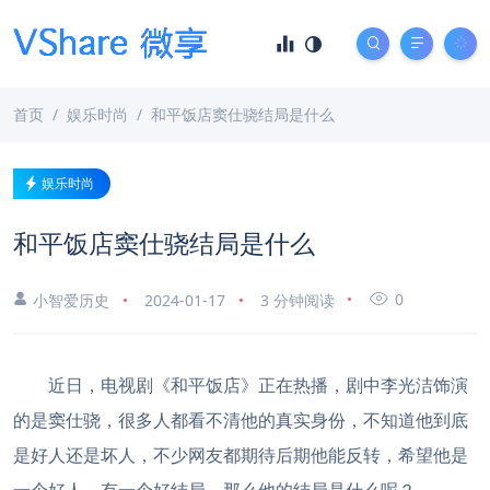
首页
娱乐时尚
和平饭店窦仕骁结局是什么
娱乐时尚
和平饭店窦仕骁结局是什么
0
小智爱历史
2024-01-17
3 分钟阅读
近日，电视剧《和平饭店》正在热播，剧中李光洁饰演
的是窦仕骁，很多人都看不清他的真实身份，不知道他到底
是好人还是坏人，不少网友都期待后期他能反转，希望他是