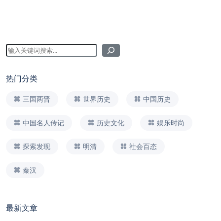
热门分类
三国两晋
世界历史
中国历史
中国名人传记
历史文化
娱乐时尚
探索发现
明清
社会百态
秦汉
最新文章