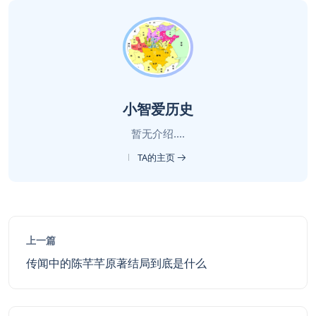
小智爱历史
暂无介绍....
TA的主页
上一篇
传闻中的陈芊芊原著结局到底是什么