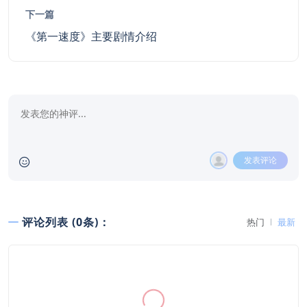
下一篇
《第一速度》主要剧情介绍
发表评论
评论列表 (0条)：
热门
最新