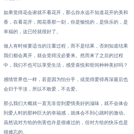
如果觉得花会谢就不看花开，那么你永远不知道花开的美和
香，在看花开，闻花香那一刻，你是愉悦的，是快乐的，是
幸福的，这已经就很好了。
做人有时候要适当的注重过程，而不是结果，否则知道结果
我们都会离开，就会觉得没必要来。然而来了之后的过程
中，我们不也可以享受生活，感受喜悦和世间种种美好吗？
感情世界也一样，若是因为怕分手，或觉得爱得再深最后也
会归于平淡，所以不敢爱，不去爱。
那么我们大概就一直无非尝到爱情美好的滋味，就不会体会
到爱人时的那种巨大的幸福感，就体会不到心跳时的激动。
虽然说对方给的伤害也许是很难过的，但对方给的快乐也是
很难忘的。