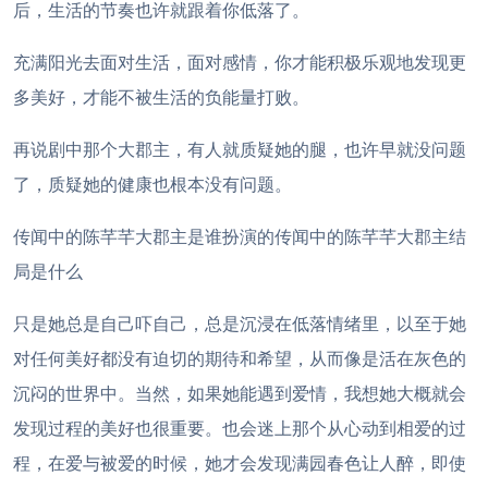
后，生活的节奏也许就跟着你低落了。
充满阳光去面对生活，面对感情，你才能积极乐观地发现更
多美好，才能不被生活的负能量打败。
再说剧中那个大郡主，有人就质疑她的腿，也许早就没问题
了，质疑她的健康也根本没有问题。
传闻中的陈芊芊大郡主是谁扮演的传闻中的陈芊芊大郡主结
局是什么
只是她总是自己吓自己，总是沉浸在低落情绪里，以至于她
对任何美好都没有迫切的期待和希望，从而像是活在灰色的
沉闷的世界中。当然，如果她能遇到爱情，我想她大概就会
发现过程的美好也很重要。也会迷上那个从心动到相爱的过
程，在爱与被爱的时候，她才会发现满园春色让人醉，即使