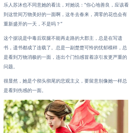
乐人苏沐也不同意她的看法，对她说：“你心地善良，应该看
到这世间万物美好的一面啊，这冬去春来，凋零的花也会有
重新盛开的一天，不是吗？”
这个据说是中毒后双腿不能再走路的大郡主，总是在写遗
书，遗书都成了连载了。总是一副楚楚可怜的忧郁模样，总
是看到万物消极的一面，连出个门怕感冒着凉引发更严重的
问题。
很显然，她是个彻头彻尾的悲观主义，要留意别像她一样总
是看到伤感的一面。