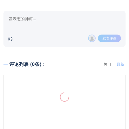
发表评论
评论列表 (0条)：
热门
最新