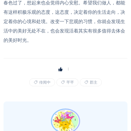
春色过了，想起来也会觉得内心安慰。希望我们做人，都能
有这样积极乐观的态度，这态度，决定着你的生活走向，决
定着你的心境和处境。改变一下悲观的习惯，你就会发现生
活中的美好无处不在，也会发现活着其实有很多值得去体会
的美好时光。
传闻中
芊芊
郡主