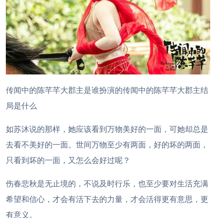
传闻中的陈芊芊大郡主是谁扮演的传闻中的陈芊芊大郡主结
局是什么
如苏沐说的那样，她应该看到万物美好的一面，可她却总是
去看不美好的一面。世间万物至少有两面，好的坏的两面，
只看到坏的一面，又怎么会好过呢？
伤春悲秋是无止境的，不说及时行乐，也至少要对生活充满
希望和信心，才会有活下去的力量，才会活得更有意思，更
有意义。