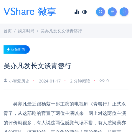
首页
娱乐时尚
吴亦凡发长文谈青簪行
娱乐时尚
吴亦凡发长文谈青簪行
0
小智爱历史
2024-01-17
2 分钟阅读
吴亦凡最近跟杨紫一起主演的电视剧《青簪行》正式杀
青了，从这部剧的官宣了两位主演以来，网上对这两位主演
的评价就很多，有人说这两位感觉气场不搭，有人质疑吴亦