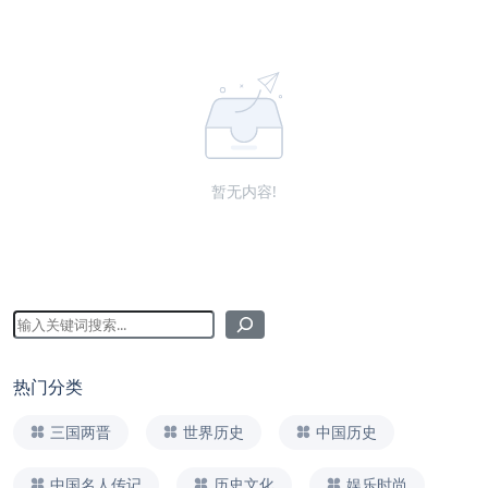
暂无内容!
热门分类
三国两晋
世界历史
中国历史
中国名人传记
历史文化
娱乐时尚