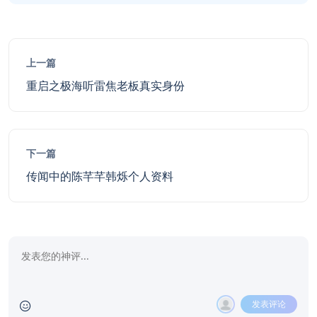
上一篇
重启之极海听雷焦老板真实身份
下一篇
传闻中的陈芊芊韩烁个人资料
发表评论