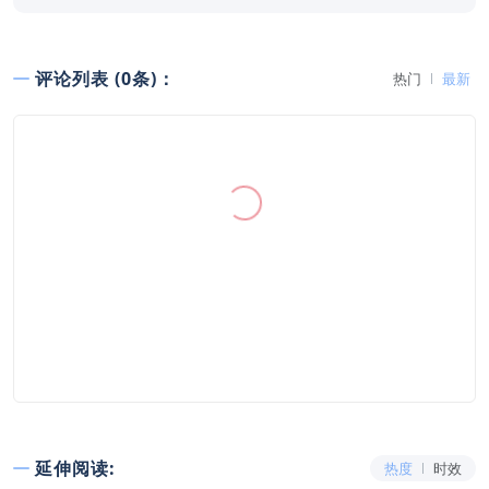
评论列表 (0条)：
热门
最新
延伸阅读:
热度
时效