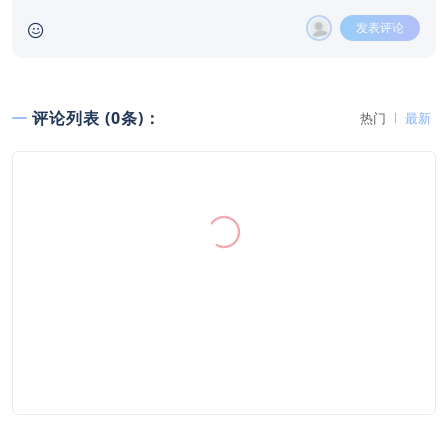
发表评论
评论列表 (0条)：
热门
最新