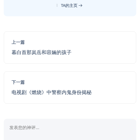
TA的主页
上一篇
暮白首那岚岳和容婳的孩子
下一篇
电视剧《燃烧》中警察内鬼身份揭秘