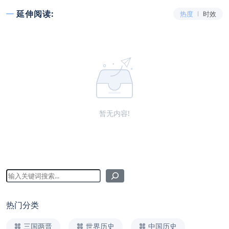
延伸阅读:
热度
时效
暂无内容!
热门分类
三国两晋
世界历史
中国历史