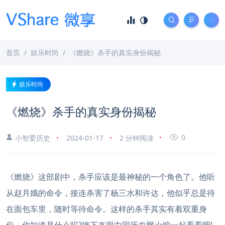
首页
娱乐时尚
《燃烧》杀手的真实身份揭秘
娱乐时尚
《燃烧》杀手的真实身份揭秘
0
小智爱历史
2024-01-17
2 分钟阅读
《燃烧》这部剧中，杀手应该是最神秘的一个角色了。他听
从赵月娥的命令，接连杀害了杨三水和许达，他似乎总是待
在面包车里，随时等待命令。这样的杀手其实有着双重身