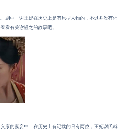
色。剧中，谢王妃在历史上是有原型人物的，不过并没有记
来看看有关谢韫之的故事吧。
刘义康的妻妾中，在历史上有记载的只有两位，王妃谢氏就