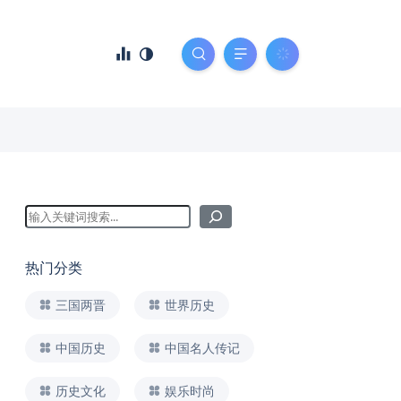
热门分类
三国两晋
世界历史
中国历史
中国名人传记
历史文化
娱乐时尚