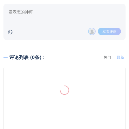
发表评论
评论列表 (0条)：
热门
最新