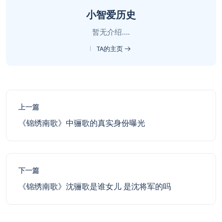
小智爱历史
暂无介绍....
TA的主页
上一篇
《锦绣南歌》中骊歌的真实身份曝光
下一篇
《锦绣南歌》沈骊歌是谁女儿 是沈将军的吗