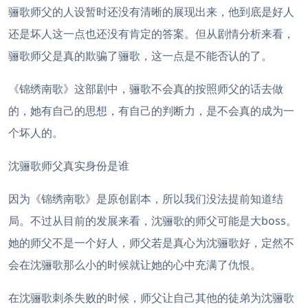
骊歌师父的人设暂时还没有清晰的展现出来，他到底是好人
还是坏人这一点也还没有肯定的答案。但从剧情分析来看，
骊歌师父是真的欺骗了骊歌，这一点是不能否认的了。
《锦绣南歌》这部剧中，骊歌不会真的按照师父的话去做
的，她有自己的思想，有自己的判断力，是不会真的成为一
个坏人的。
沈骊歌师父真实身份是谁
因为《锦绣南歌》是原创剧本，所以我们没法提前知道结
局。不过从目前的发展来看，沈骊歌的师父可能是大boss。
她的师父不是一个好人，师父若是真心为沈骊歌好，定然不
会在沈骊歌那么小的时候就让她的心中充满了仇恨。
在沈骊歌刺杀失败的时候，师父让自己其他的徒弟为沈骊歌