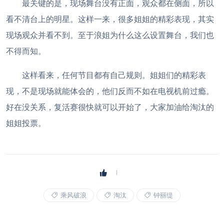
最关键的是，现场舞台没有正面，观众都在侧面，所以
看不清台上的明星。这样一来，很多姐姐的精彩表现，其实
现场观众并看不到。至于浪姐为什么这么设置舞台，我们也
不得而知。
这样看来，任何节目都有自己规则。姐姐们的精彩表
现，不是现场就能体会的，他们反而不如在电视机前过瘾。
好在没关系，复活赛很快就可以开始了，大家加油给淘汰的
姐姐投票。
乘风破浪
淘汰
钟丽缇