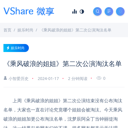
首页
娱乐时尚
《乘风破浪的姐姐》第二次公演淘汰名单
娱乐时尚
《乘风破浪的姐姐》第二次公演淘汰名单
0
小智爱历史
2024-01-17
2 分钟阅读
上周《乘风破浪的姐姐》第二次公演结束没有公布淘汰
名单，大家也一直在讨论究竟哪个姐姐会被淘汰。今天乘风
破浪的姐姐加更公布淘汰名单，沈梦辰阿朵丁当钟丽缇淘