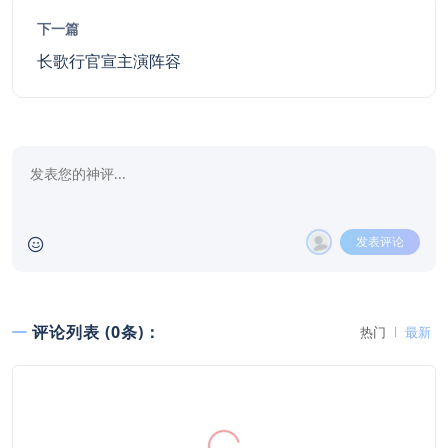
下一篇
长歌行官宣主演阵容
发表评论
评论列表 (0条)：
热门
最新