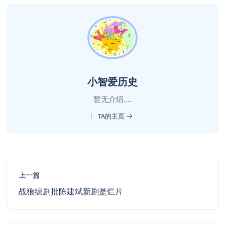
小智爱历史
暂无介绍....
TA的主页
上一篇
战狼编剧批陈建斌新剧是烂片