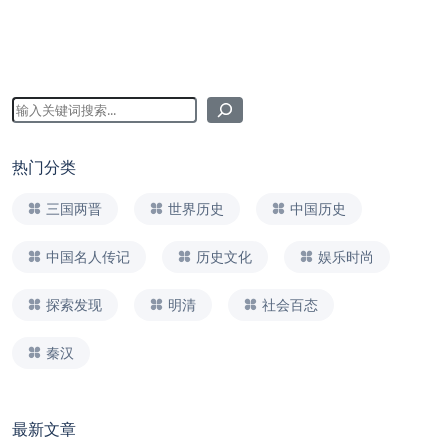
热门分类
三国两晋
世界历史
中国历史
中国名人传记
历史文化
娱乐时尚
探索发现
明清
社会百态
秦汉
最新文章