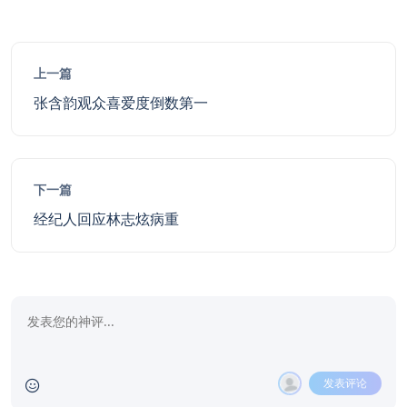
上一篇
张含韵观众喜爱度倒数第一
下一篇
经纪人回应林志炫病重
发表评论