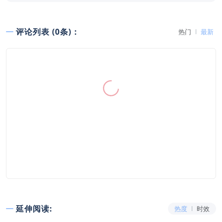
评论列表 (0条)：
热门
最新
延伸阅读:
热度
时效