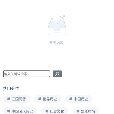
暂无内容!
热门分类
三国两晋
世界历史
中国历史
中国名人传记
历史文化
娱乐时尚