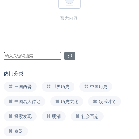
暂无内容!
热门分类
三国两晋
世界历史
中国历史
中国名人传记
历史文化
娱乐时尚
探索发现
明清
社会百态
秦汉