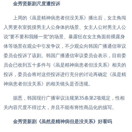
金秀贤新剧尺度遭投诉
上周的《虽是精神病患者但没关系》播出后，女主角闯
入男更衣室抚摸男主人公身体的场景、女主人公对男主人公
说“要不要和我睡一觉”的场景、暴露狂在女主角面前裸露身
体等场景在观众中引发争议，不少观众向韩国广播通信审议
委员会投诉了该剧。韩国广播通信审议委员会表示，目前委
员会已收到五十多件与《虽是精神病患者但没关系》相关的
投诉，委员会将对这些投诉进行充分的讨论再确定《虽是精
神病患者但没关系》的相关镜头是否违规。
据悉，韩国现行广播审议法规第35条第2项规定，性相
关内容尺度不得过大，并且不能有将性商品化的描写。
金秀贤新剧《虽然是精神病但是没关系》好看吗