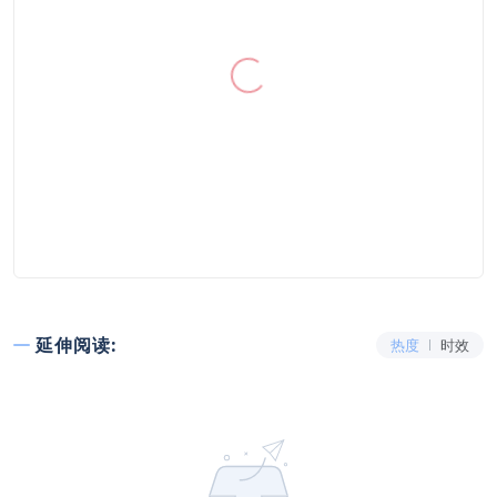
延伸阅读:
热度
时效