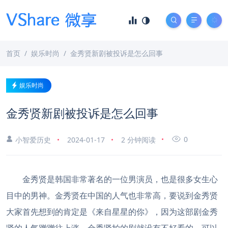
首页
娱乐时尚
金秀贤新剧被投诉是怎么回事
娱乐时尚
金秀贤新剧被投诉是怎么回事
0
小智爱历史
2024-01-17
2 分钟阅读
金秀贤是韩国非常著名的一位男演员，也是很多女生心
目中的男神。金秀贤在中国的人气也非常高，要说到金秀贤
大家首先想到的肯定是《来自星星的你》，因为这部剧金秀