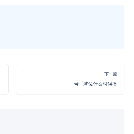
下一篇
号手就位什么时候播