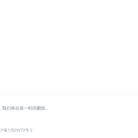
，我们将在第一时间删除。
CP备17029272号-2