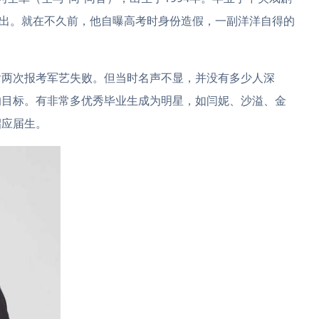
演出。就在不久前，他自曝高考时身份造假，一副洋洋自得的
两次报考军艺失败。但当时名声不显，并没有多少人深
的目标。有非常多优秀毕业生成为明星，如闫妮、沙溢、金
招应届生。