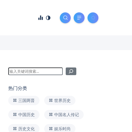
热门分类
三国两晋
世界历史
中国历史
中国名人传记
历史文化
娱乐时尚