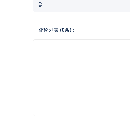
评论列表 (0条)：