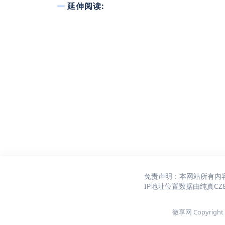
延伸阅读:
免责声明：本网站所有内
IP地址位置数据由
纯真CZ
微享网 Copyright