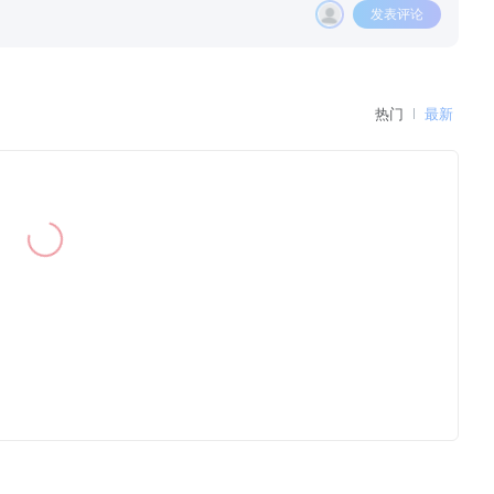
发表评论
热门
最新