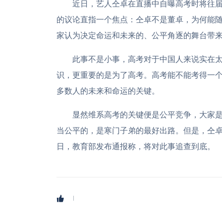
近日，艺人仝卓在直播中自曝高考时将往届
的议论直指一个焦点：仝卓不是董卓，为何能
家认为决定命运和未来的、公平角逐的舞台带来
此事不是小事，高考对于中国人来说实在太
识，更重要的是为了高考。高考能不能考得一
多数人的未来和命运的关键。
显然维系高考的关键便是公平竞争，大家是
当公平的，是寒门子弟的最好出路。但是，仝卓
日，教育部发布通报称，将对此事追查到底。