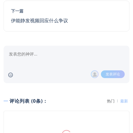
下一篇
伊能静发视频回应什么争议
发表评论
评论列表 (0条)：
热门
最新