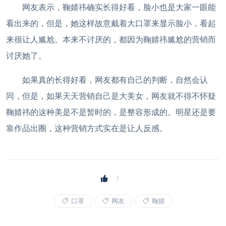
网友表示，鞠婧祎确实长得好看，脸小也是大家一眼能
看出来的，但是，她这样故意戴着大口罩来显示脸小，看起
来很让人尴尬。本来不讨厌的，都因为鞠婧祎尴尬的营销而
讨厌她了。
如果真的长得好看，网友都有自己的判断，自然会认
同，但是，如果天天营销自己是大美女，网友就不得不怀疑
鞠婧祎的这种美是不是暂时的，是整容形成的。明星还是要
靠作品出圈，这种营销方式实在是让人反感。
口罩
网友
鞠婧