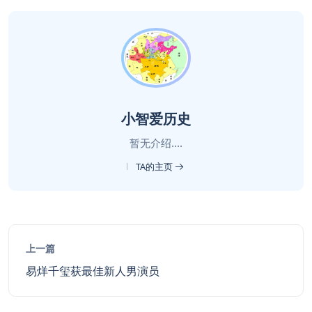
小智爱历史
暂无介绍....
TA的主页
上一篇
易烊千玺获最佳新人男演员