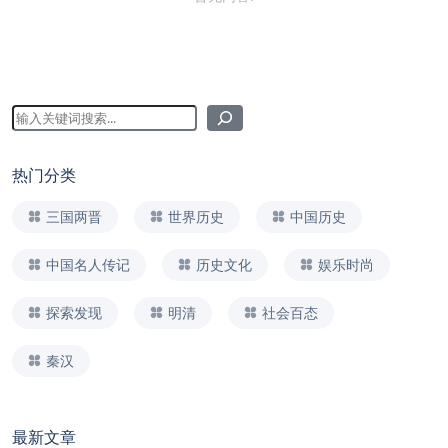
热门分类
三国两晋
世界历史
中国历史
中国名人传记
历史文化
娱乐时尚
探索发现
明清
社会百态
秦汉
最新文章