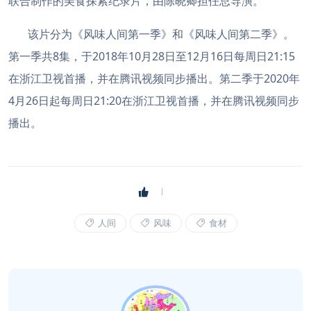
联合制作的美食探索纪录片，由陈晓卿担任总导演。
该片分为《风味人间第一季》和《风味人间第二季》。
第一季共8集，于2018年10月28日至12月16日每周日21:15
在浙江卫视首播，并在腾讯视频同步播出。第二季于2020年
4月26日起每周日21:20在浙江卫视首播，并在腾讯视频同步
播出。
人间
风味
食材