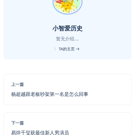
小智爱历史
暂无介绍....
TA的主页
上一篇
杨超越跟老板吵架第一名是怎么回事
下一篇
易烊千玺获最佳新人男演员