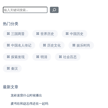
热门分类
三国两晋
世界历史
中国历史
中国名人传记
历史文化
娱乐时尚
探索发现
明清
社会百态
秦汉
最新文章
龙岭迷窟什么时候播出
虞书欣和赵志伟还在一起吗