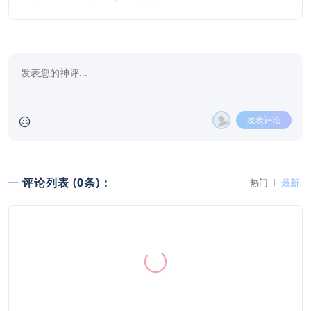
发表评论
评论列表 (0条)：
热门
最新