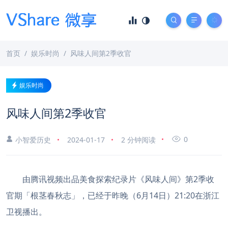
首页
娱乐时尚
风味人间第2季收官
娱乐时尚
风味人间第2季收官
0
小智爱历史
2024-01-17
2 分钟阅读
由腾讯视频出品美食探索纪录片《风味人间》第2季收
官期「根茎春秋志」，已经于昨晚（6月14日）21:20在浙江
卫视播出。