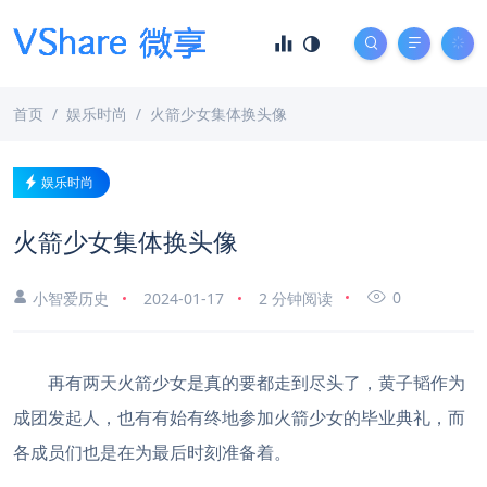
首页
娱乐时尚
火箭少女集体换头像
娱乐时尚
火箭少女集体换头像
0
小智爱历史
2024-01-17
2 分钟阅读
再有两天火箭少女是真的要都走到尽头了，黄子韬作为
成团发起人，也有有始有终地参加火箭少女的毕业典礼，而
各成员们也是在为最后时刻准备着。