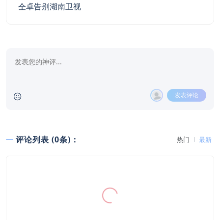
仝卓告别湖南卫视
发表评论
评论列表 (0条)：
热门
最新