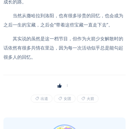
成长的路。
当然从撒哈拉到洛阳，也有很多珍贵的回忆，也会成为
之后一生的宝藏，之后会“带着这些宝藏一直走下去”。
其实说的虽然是这一档节目，但作为火箭少女解散时的
话依然有很多共情在里边，因为每一次活动似乎总是能勾起
很多人的回忆。
出道
女团
火箭