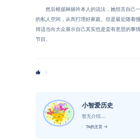
然后根据林丽吟本人的说法，她坦言自己一
的私人空间，从而打理好家庭。但是最近随着
得适当向大众展示自己其实也是蛮有意思的事
节目。
小智爱历史
暂无介绍....
TA的主页