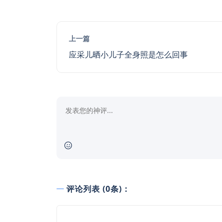
上一篇
应采儿晒小儿子全身照是怎么回事
评论列表 (0条)：