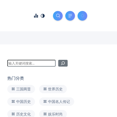
热门分类
三国两晋
世界历史
中国历史
中国名人传记
历史文化
娱乐时尚