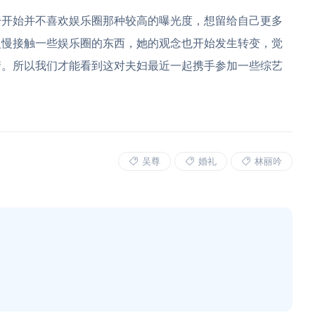
开始并不喜欢娱乐圈那种较高的曝光度，想留给自己更多
慢慢接触一些娱乐圈的东西，她的观念也开始发生转变，觉
情。所以我们才能看到这对夫妇最近一起携手参加一些综艺
吴尊
婚礼
林丽吟