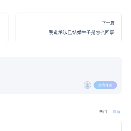
下一篇
明道承认已结婚生子是怎么回事
发表评论
热门
最新