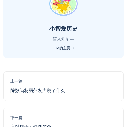
小智爱历史
暂无介绍....
TA的主页
上一篇
陈数为杨丽萍发声说了什么
下一篇
高以翔个人资料简介