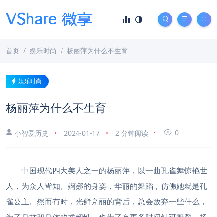
首页
娱乐时尚
杨丽萍为什么不生育
娱乐时尚
杨丽萍为什么不生育
0
小智爱历史
2024-01-17
2 分钟阅读
中国现代四大美人之一的杨丽萍，以一曲孔雀舞惊艳世
人，为众人皆知。婀娜的身姿，华丽的舞蹈，仿佛她就是孔
雀公主。然而有时，光鲜亮丽的背后，总会放弃一些什么，