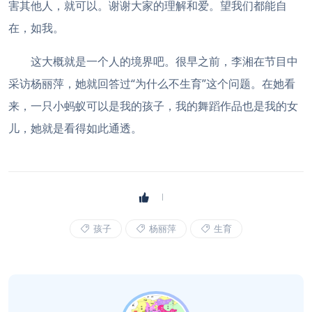
害其他人，就可以。谢谢大家的理解和爱。望我们都能自
在，如我。
这大概就是一个人的境界吧。很早之前，李湘在节目中
采访杨丽萍，她就回答过“为什么不生育”这个问题。在她看
来，一只小蚂蚁可以是我的孩子，我的舞蹈作品也是我的女
儿，她就是看得如此通透。
孩子
杨丽萍
生育