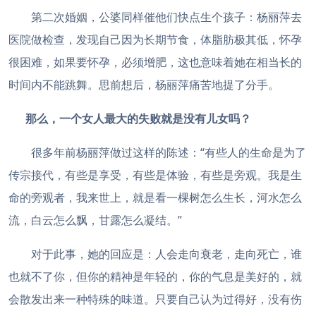
第二次婚姻，公婆同样催他们快点生个孩子：杨丽萍去
医院做检查，发现自己因为长期节食，体脂肪极其低，怀孕
很困难，如果要怀孕，必须增肥，这也意味着她在相当长的
时间内不能跳舞。思前想后，杨丽萍痛苦地提了分手。
那么，一个女人最大的失败就是没有儿女吗？
很多年前杨丽萍做过这样的陈述：“有些人的生命是为了
传宗接代，有些是享受，有些是体验，有些是旁观。我是生
命的旁观者，我来世上，就是看一棵树怎么生长，河水怎么
流，白云怎么飘，甘露怎么凝结。”
对于此事，她的回应是：人会走向衰老，走向死亡，谁
也就不了你，但你的精神是年轻的，你的气息是美好的，就
会散发出来一种特殊的味道。只要自己认为过得好，没有伤