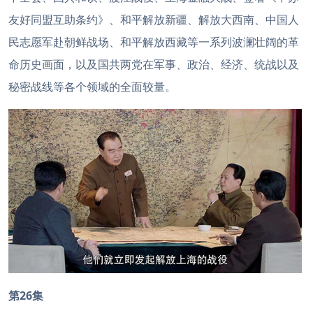
友好同盟互助条约》、和平解放新疆、解放大西南、中国人
民志愿军赴朝鲜战场、和平解放西藏等一系列波澜壮阔的革
命历史画面，以及国共两党在军事、政治、经济、统战以及
秘密战线等各个领域的全面较量。
第26集