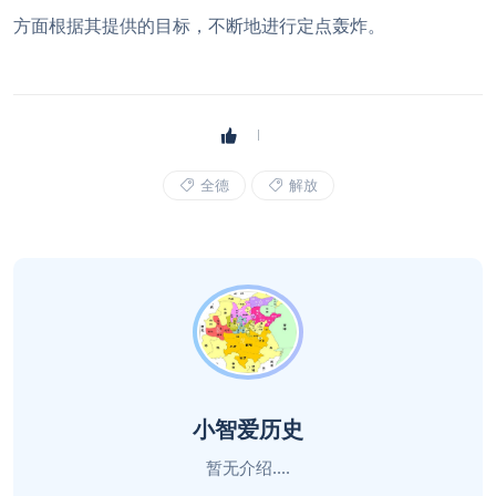
方面根据其提供的目标，不断地进行定点轰炸。
全德
解放
小智爱历史
暂无介绍....