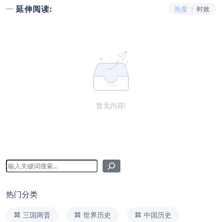
延伸阅读:
热度
时效
暂无内容!
热门分类
三国两晋
世界历史
中国历史