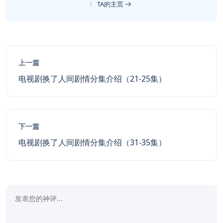
TA的主页
上一篇
电视剧换了人间剧情分集介绍（21-25集）
下一篇
电视剧换了人间剧情分集介绍（31-35集）