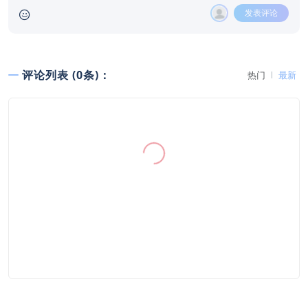
发表评论
评论列表 (0条)：
热门
最新