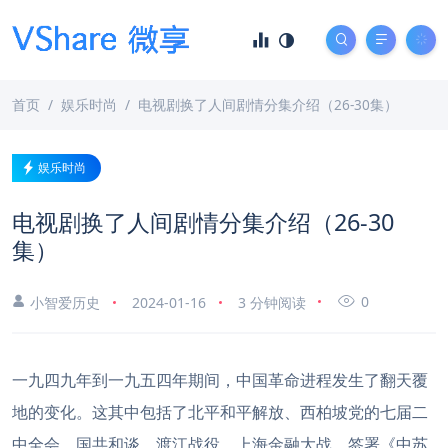
首页
娱乐时尚
电视剧换了人间剧情分集介绍（26-30集）
娱乐时尚
电视剧换了人间剧情分集介绍（26-30
集）
0
小智爱历史
2024-01-16
3 分钟阅读
一九四九年到一九五四年期间，中国革命进程发生了翻天覆
地的变化。这其中包括了北平和平解放、西柏坡党的七届二
中全会、国共和谈、渡江战役、上海金融大战、签署《中苏