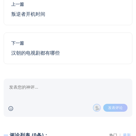
上一篇
叛逆者开机时间
下一篇
汉朝的电视剧都有哪些
发表评论
评论列表 (0条)：
热门
最新