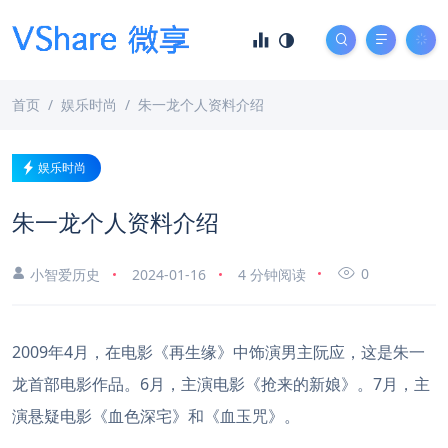
首页
娱乐时尚
朱一龙个人资料介绍
娱乐时尚
朱一龙个人资料介绍
0
小智爱历史
2024-01-16
4 分钟阅读
2009年4月，在电影《再生缘》中饰演男主阮应，这是朱一
龙首部电影作品。6月，主演电影《抢来的新娘》。7月，主
演悬疑电影《血色深宅》和《血玉咒》。