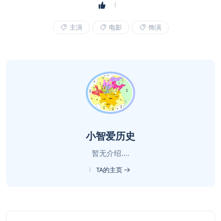
主演
电影
饰演
小智爱历史
暂无介绍....
TA的主页