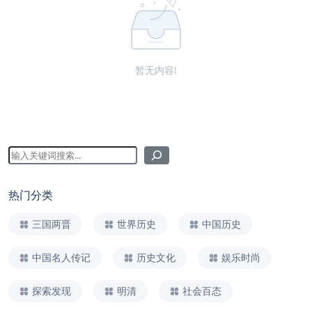
暂无内容!
热门分类
三国两晋
世界历史
中国历史
中国名人传记
历史文化
娱乐时尚
探索发现
明清
社会百态