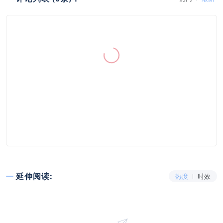
延伸阅读:
热度
时效