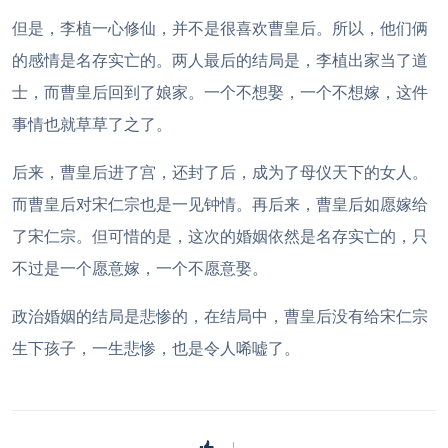
但是，李植一心修仙，并不是很喜欢曹皇后。所以，他们俩
的感情是名存实亡的。两人最后的结局是，李植出家当了道
士，而曹皇后回到了娘家。一个不想娶，一个不想嫁，这件
事情也就草草了之了。
后来，曹皇后进了宫，还封了后，成为了母仪天下的女人。
而曹皇后对宋仁宗也是一见钟情。再后来，曹皇后如愿嫁给
了宋仁宗。但可惜的是，这次的婚姻依然是名存实亡的，只
不过是一个愿意嫁，一个不愿意娶。
政治婚姻的结局是悲惨的，在结局中，曹皇后没有给宋仁宗
生下孩子，一生悲惨，也是令人唏嘘了。