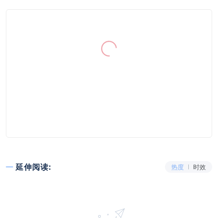
延伸阅读:
热度
时效