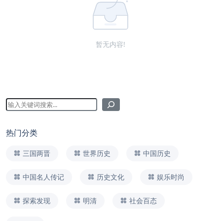
暂无内容!
热门分类
三国两晋
世界历史
中国历史
中国名人传记
历史文化
娱乐时尚
探索发现
明清
社会百态