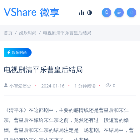
首页
娱乐时尚
电视剧清平乐曹皇后结局
娱乐时尚
电视剧清平乐曹皇后结局
0
小智爱历史
2024-01-16
1 分钟阅读
《清平乐》在这部剧中，主要的感情线还是曹皇后和宋仁
宗。曹皇后在嫁给宋仁宗之前，竟然还有过一段短暂的婚
姻。曹皇后和宋仁宗的结局注定是一场悲剧。在结局中，曹