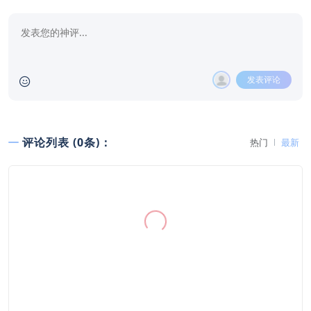
发表评论
评论列表 (0条)：
热门
最新