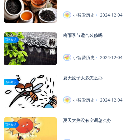
小智爱历史
2024-12-04
梅雨季节适合装修吗
百科知识
小智爱历史
2024-12-04
夏天蚊子太多怎么办
百科知识
小智爱历史
2024-12-04
夏天太热没有空调怎么办
百科知识