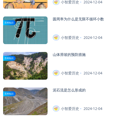
小智爱历史
2024-12-04
圆周率为什么是无限不循环小数
百科知识
小智爱历史
2024-12-04
山体滑坡的预防措施
百科知识
小智爱历史
2024-12-04
泥石流是怎么形成的
百科知识
小智爱历史
2024-12-04