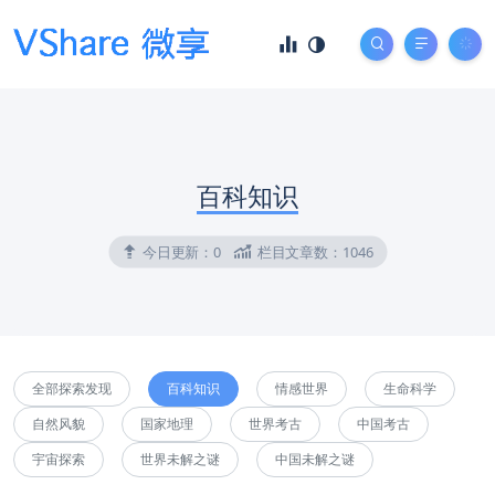
百科知识
今日更新：
0
栏目文章数：
1046
全部探索发现
百科知识
情感世界
生命科学
自然风貌
国家地理
世界考古
中国考古
宇宙探索
世界未解之谜
中国未解之谜