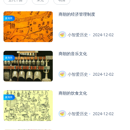
商朝的经济管理制度
夏商周
小智爱历史
2024-12-02
商朝的音乐文化
夏商周
小智爱历史
2024-12-02
商朝的饮食文化
夏商周
小智爱历史
2024-12-02