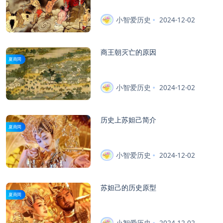
小智爱历史
2024-12-02
商王朝灭亡的原因
夏商周
小智爱历史
2024-12-02
历史上苏妲己简介
夏商周
小智爱历史
2024-12-02
苏妲己的历史原型
夏商周
小智爱历史
2024-12-02