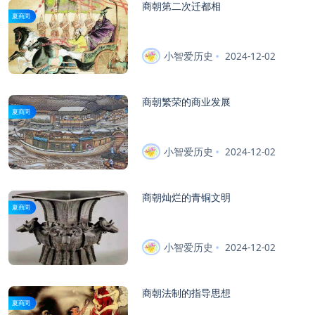
商朝第二次迁都相
夏商周
小智爱历史
2024-12-02
商朝繁荣的商业发展
夏商周
小智爱历史
2024-12-02
商朝灿烂的青铜文明
夏商周
小智爱历史
2024-12-02
商朝法制的指导思想
夏商周