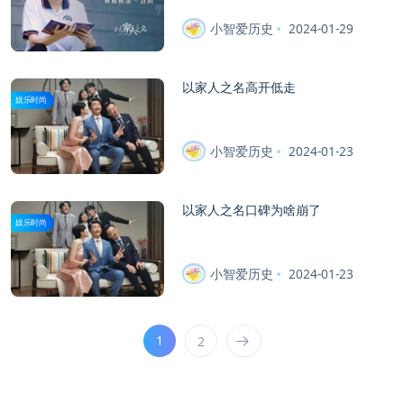
小智爱历史
2024-01-29
以家人之名高开低走
娱乐时尚
小智爱历史
2024-01-23
以家人之名口碑为啥崩了
娱乐时尚
小智爱历史
2024-01-23
1
2