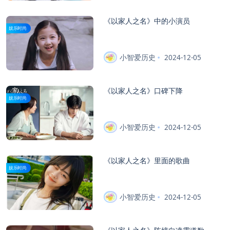
《以家人之名》中的小演员
娱乐时尚
小智爱历史
2024-12-05
《以家人之名》口碑下降
娱乐时尚
小智爱历史
2024-12-05
《以家人之名》里面的歌曲
娱乐时尚
小智爱历史
2024-12-05