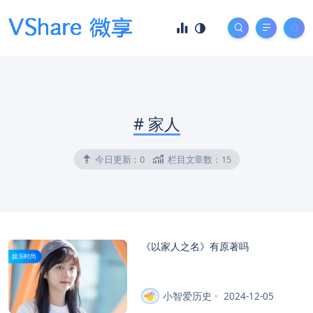
#
家人
今日更新：
0
栏目文章数：
15
《以家人之名》有原著吗
娱乐时尚
小智爱历史
2024-12-05