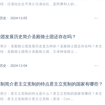
绍：汉谟拉比生平简介汉谟拉比，是阿摩利人的...
历史
2024-12-05
士团发展历史简介圣殿骑士团还存在吗？
团简介：圣殿骑士团发展历史是怎样的？圣殿骑士团还存在吗？本文
绍：圣殿骑士团简介圣殿骑士团，又译神庙骑士...
历史
2024-12-04
宪制简介君主立宪制的特点君主立宪制的国家有哪些？
制简介：君主立宪制的特点是什么？君主立宪制的国家有哪些？本文
绍：君主立宪制简介君主立宪制（英语：Con...