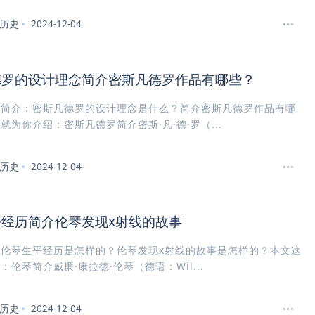
历史
2024-12-04
德罗的设计理念简介密斯凡德罗作品有哪些？
罗简介：密斯凡德罗的设计理念是什么？简介密斯凡德罗作品有哪
就为你介绍：密斯凡德罗简介密斯·凡·德·罗（...
历史
2024-12-04
经历简介伦琴发现x射线的故事
伦琴生平经历是怎样的？伦琴发现x射线的故事是怎样的？本文这
：伦琴简介威廉·康拉德·伦琴（德语：Wil...
历史
2024-12-04