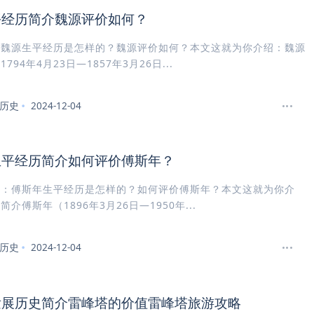
平经历简介魏源评价如何？
：魏源生平经历是怎样的？魏源评价如何？本文这就为你介绍：魏源
794年4月23日—1857年3月26日...
历史
2024-12-04
生平经历简介如何评价傅斯年？
介：傅斯年生平经历是怎样的？如何评价傅斯年？本文这就为你介
介傅斯年（1896年3月26日—1950年...
历史
2024-12-04
发展历史简介雷峰塔的价值雷峰塔旅游攻略