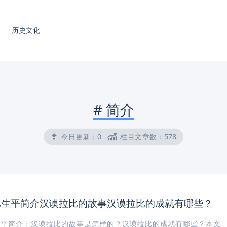
历史文化
#
简介
今日更新：
0
栏目文章数：
578
比生平简介汉谟拉比的故事汉谟拉比的成就有哪些？
生平简介：汉谟拉比的故事是怎样的？汉谟拉比的成就有哪些？本文