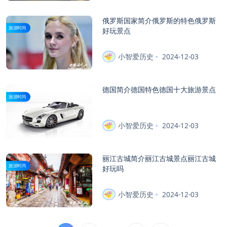
俄罗斯国家简介俄罗斯的特色俄罗斯
旅游时尚
好玩景点
小智爱历史
2024-12-03
德国简介德国特色德国十大旅游景点
旅游时尚
小智爱历史
2024-12-03
丽江古城简介丽江古城景点丽江古城
旅游时尚
好玩吗
小智爱历史
2024-12-03