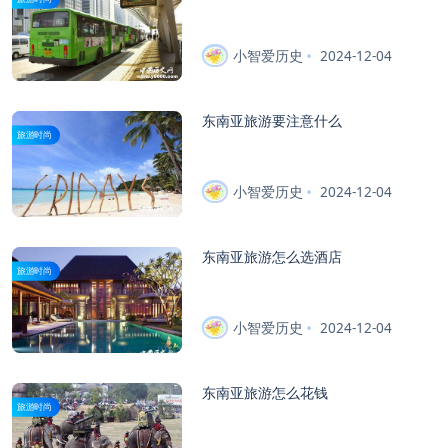
小智爱历史
2024-12-04
东南亚旅游要注意什么
旅游时尚
小智爱历史
2024-12-04
东南亚旅游怎么选酒店
旅游时尚
小智爱历史
2024-12-04
东南亚旅游怎么花钱
旅游时尚