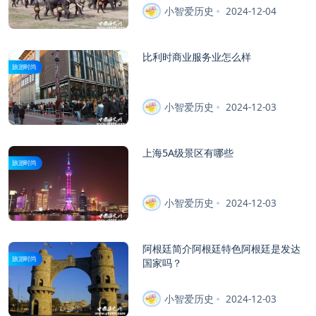
小智爱历史
2024-12-04
比利时商业服务业怎么样
旅游时尚
小智爱历史
2024-12-03
上海5A级景区有哪些
旅游时尚
小智爱历史
2024-12-03
阿根廷简介阿根廷特色阿根廷是发达
旅游时尚
国家吗？
小智爱历史
2024-12-03