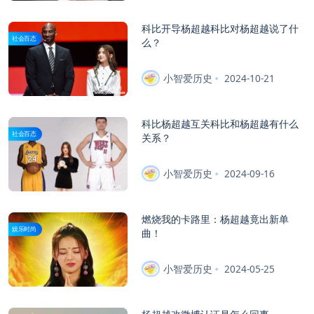
科比开导杨超越科比对杨超越说了什
社会百态
么？
小智爱历史
2024-10-21
科比杨超越互关科比和杨超越有什么
社会百态
关系？
小智爱历史
2024-09-16
燃烧我的卡路里：杨超越竟出新单
娱乐时尚
曲！
小智爱历史
2024-05-25