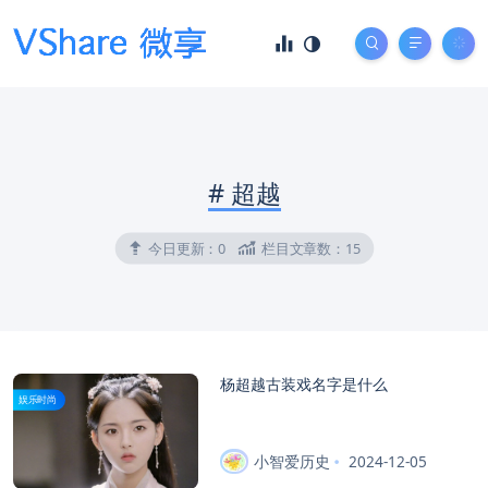
#
超越
今日更新：
0
栏目文章数：
15
杨超越古装戏名字是什么
娱乐时尚
小智爱历史
2024-12-05