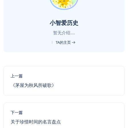
小智爱历史
暂无介绍....
TA的主页
上一篇
《茅屋为秋风所破歌》
下一篇
关于珍惜时间的名言盘点