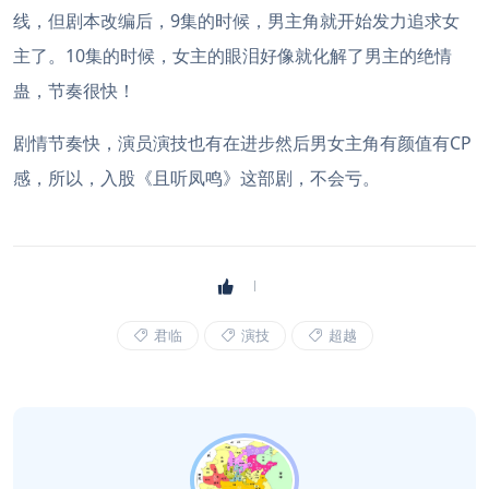
线，但剧本改编后，9集的时候，男主角就开始发力追求女
主了。10集的时候，女主的眼泪好像就化解了男主的绝情
蛊，节奏很快！
剧情节奏快，演员演技也有在进步然后男女主角有颜值有CP
感，所以，入股《且听凤鸣》这部剧，不会亏。
君临
演技
超越