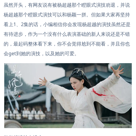
虽然开头，有网友说有被杨超越那个瞪眼式演技劝退，并说
杨超越那个瞪眼式演技可以和杨颖一拼。
但如果大家再坚持
看上1、2集的话，小编相信你会发现杨超越的演技虽然还是
有待进步，作为一个没有什么表演基础的新人来说还是不错
的，最起码整体看下来，你不会觉得尬到不能看，并且你也
会get到她的演技，以及她的可爱。