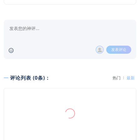
发表评论
评论列表 (0条)：
热门
最新