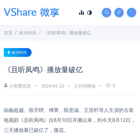
首页
娱乐时尚
《且听凤鸣》播放量破亿
娱乐时尚
《且听凤鸣》播放量破亿
0
小智爱历史
2024-01-22
3 分钟阅读
由杨超越、徐开聘、傅菁、陈意涵、王浩轩等人主演的古装
电视剧《且听凤鸣》自8月10日开播以来，到今天8月12日，
三天播放量已破亿了，撒花。