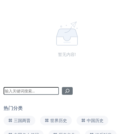
暂无内容!
热门分类
三国两晋
世界历史
中国历史