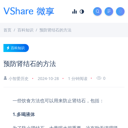
首页
百科知识
预防肾结石的方法
百科知识
预防肾结石的方法
0
小智爱历史
2024-10-28
1 分钟阅读
一些饮食方法也可以用来防止肾结石，包括：
1.多喝液体