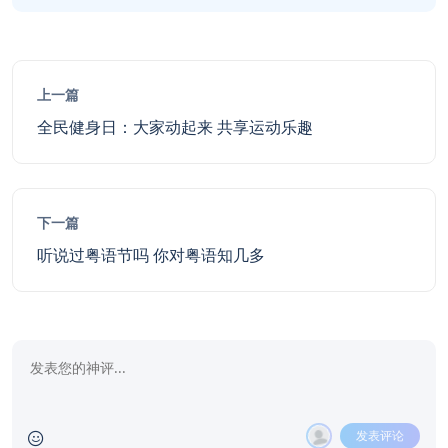
上一篇
全民健身日：大家动起来 共享运动乐趣
下一篇
听说过粤语节吗 你对粤语知几多
发表评论