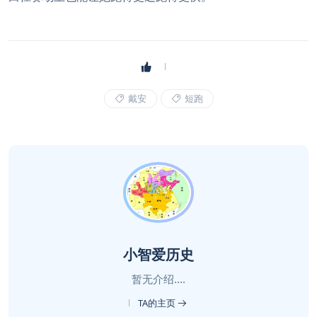
戴安
短跑
小智爱历史
暂无介绍....
TA的主页