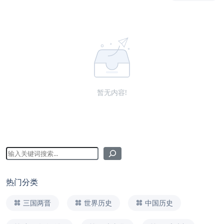
暂无内容!
热门分类
三国两晋
世界历史
中国历史