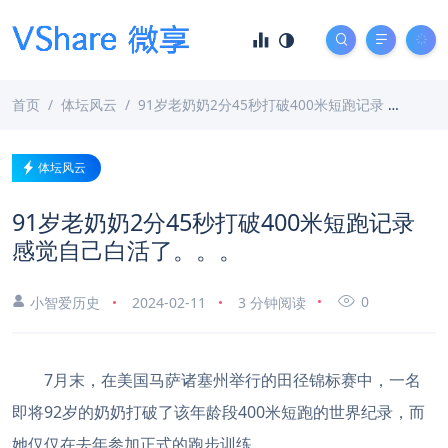
首页
体坛风云
91岁老奶奶2分45秒打破400米短跑记录 感觉自己白活了。。。
体坛风云
91岁老奶奶2分45秒打破400米短跑记录
感觉自己白活了。。。
0
小智爱历史
2024-02-11
3 分钟阅读
7月末，在美国马萨诸塞州举行的田径锦标赛中，一名
即将92岁的奶奶打破了该年龄段400米短跑的世界纪录，而
她仅仅在去年参加正式的跑步训练。