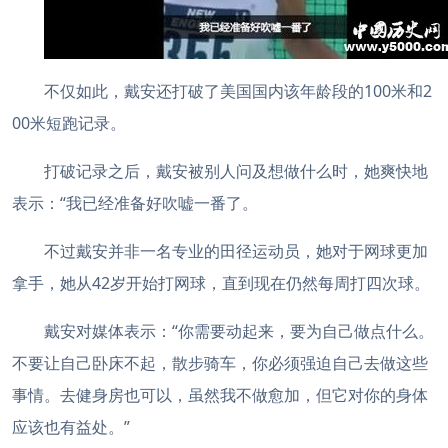
不仅如此，戴安还打破了美国国内该年龄段的100米和2
00米短跑记录。
打破记录之后，戴安被别人问及想做什么时，她爽快地
表示：“我已经准备好吹嘘一番了。
不过戴安并非一名专业的田径运动员，她对于网球更加
拿手，她从42岁开始打网球，直到现在仍然每周打四次球。
戴安对媒体表示：“你需要动起来，要为自己做点什么。
不要让自己卧床不起，散步骑车，你必须强迫自己去做这些
事情。去健身房也可以，虽然我不做愈加，但它对你的身体
应该也有益处。”