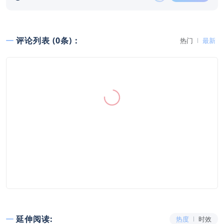
评论列表 (0条)：
热门
最新
延伸阅读:
热度
时效