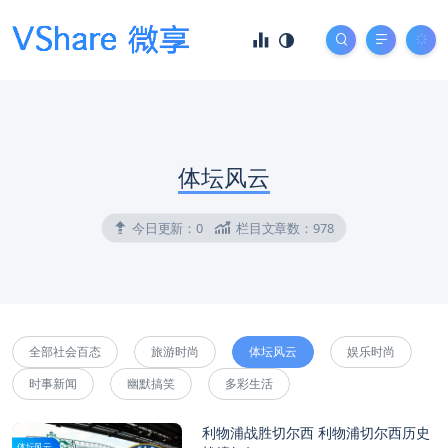
体坛风云
今日更新：
0
栏目文章数：
978
全部社会百态
旅游时尚
体坛风云
娱乐时尚
时事新闻
幽默搞笑
多彩生活
利物浦战胜切尔西 利物浦切尔西历史
体坛风云