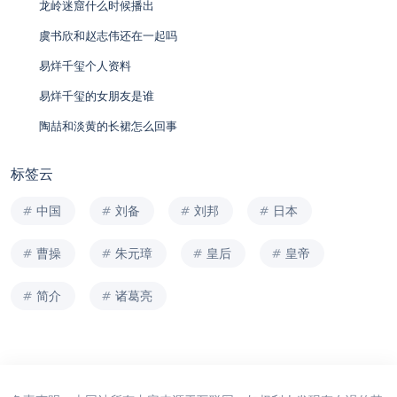
龙岭迷窟什么时候播出
虞书欣和赵志伟还在一起吗
易烊千玺个人资料
易烊千玺的女朋友是谁
陶喆和淡黄的长裙怎么回事
标签云
中国
刘备
刘邦
日本
曹操
朱元璋
皇后
皇帝
简介
诸葛亮