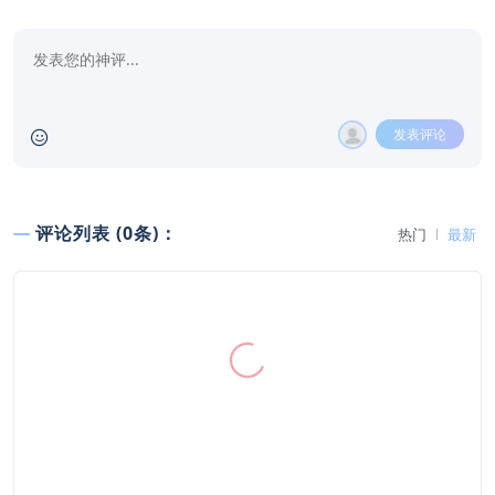
发表评论
评论列表 (0条)：
热门
最新