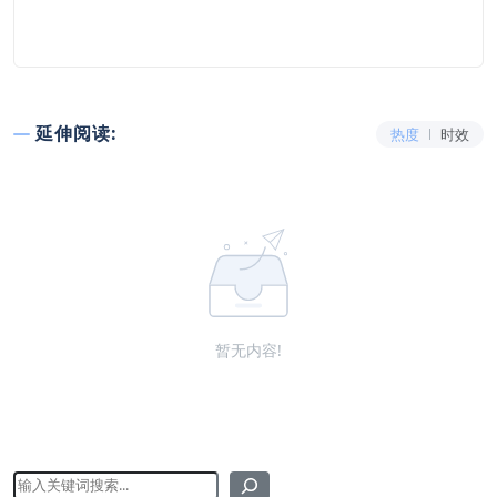
延伸阅读:
热度
时效
暂无内容!