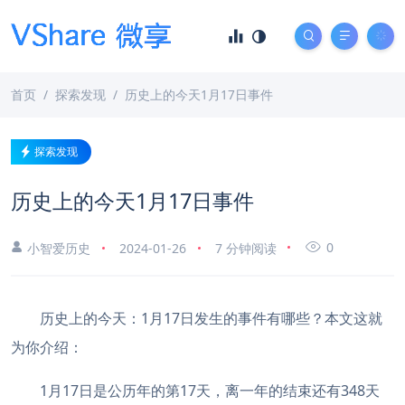
首页
探索发现
历史上的今天1月17日事件
探索发现
历史上的今天1月17日事件
0
小智爱历史
2024-01-26
7 分钟阅读
历史上的今天：1月17日发生的事件有哪些？本文这就
为你介绍：
1月17日是公历年的第17天，离一年的结束还有348天