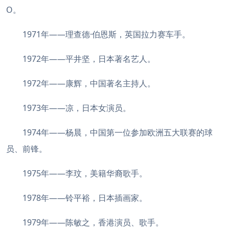
O。
1971年——理查德·伯恩斯，英国拉力赛车手。
1972年——平井坚，日本著名艺人。
1972年——康辉，中国著名主持人。
1973年——凉，日本女演员。
1974年——杨晨，中国第一位参加欧洲五大联赛的球
员、前锋。
1975年——李玟，美籍华裔歌手。
1978年——铃平裕，日本插画家。
1979年——陈敏之，香港演员、歌手。