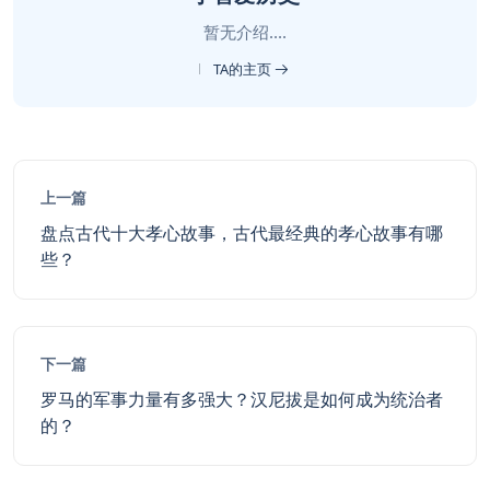
暂无介绍....
TA的主页
上一篇
盘点古代十大孝心故事，古代最经典的孝心故事有哪
些？
下一篇
罗马的军事力量有多强大？汉尼拔是如何成为统治者
的？