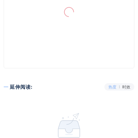
延伸阅读:
热度
时效