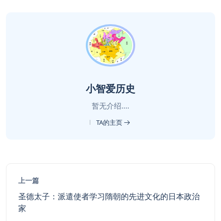
小智爱历史
暂无介绍....
TA的主页
上一篇
圣德太子：派遣使者学习隋朝的先进文化的日本政治
家