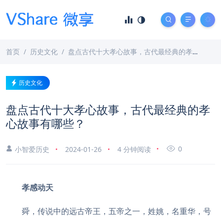
首页
历史文化
盘点古代十大孝心故事，古代最经典的孝心故事有哪些？
历史文化
盘点古代十大孝心故事，古代最经典的孝
心故事有哪些？
0
小智爱历史
2024-01-26
4 分钟阅读
孝感动天
舜，传说中的远古帝王，五帝之一，姓姚，名重华，号