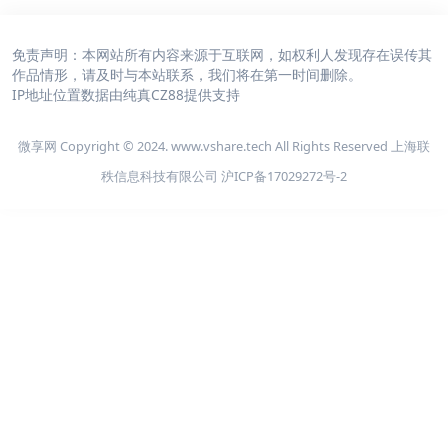
免责声明：本网站所有内容来源于互联网，如权利人发现存在误传其
作品情形，请及时与本站联系，我们将在第一时间删除。
IP地址位置数据由
纯真CZ88
提供支持
微享网 Copyright © 2024. www.vshare.tech All Rights Reserved 上海联
秩信息科技有限公司
沪ICP备17029272号-2