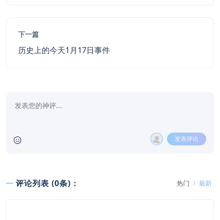
下一篇
历史上的今天1月17日事件
发表评论
评论列表 (0条)：
热门
最新