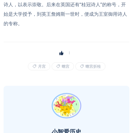
诗人，以表示崇敬。后来在英国还有“桂冠诗人”的称号，开
始是大学授予，到英王詹姆斯一世时，便成为王室御用诗人
的专称。
月宫
蟾宫
蟾宫折桂
小智爱历史