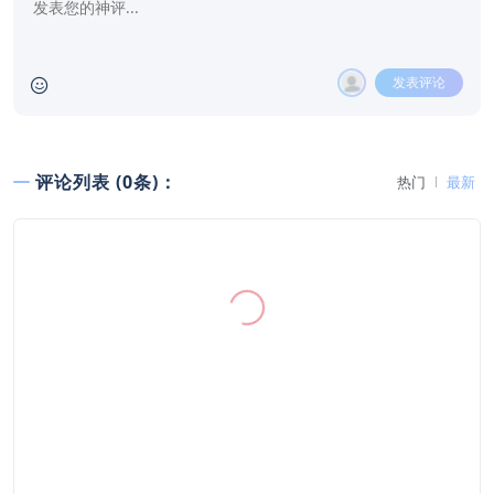
发表评论
评论列表 (0条)：
热门
最新