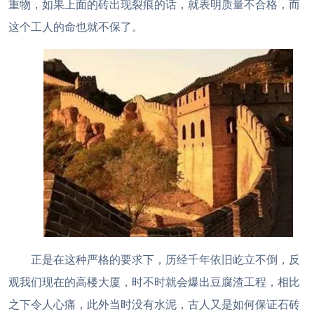
重物，如果上面的砖出现裂痕的话，就表明质量不合格，而
这个工人的命也就不保了。
正是在这种严格的要求下，历经千年依旧屹立不倒，反
观我们现在的高楼大厦，时不时就会爆出豆腐渣工程，相比
之下令人心痛，此外当时没有水泥，古人又是如何保证石砖