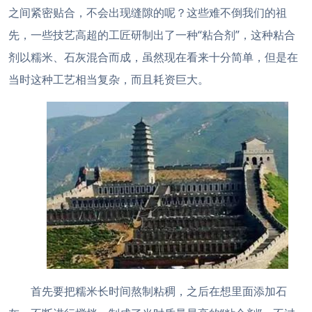
之间紧密贴合，不会出现缝隙的呢？这些难不倒我们的祖
先，一些技艺高超的工匠研制出了一种“粘合剂”，这种粘合
剂以糯米、石灰混合而成，虽然现在看来十分简单，但是在
当时这种工艺相当复杂，而且耗资巨大。
首先要把糯米长时间熬制粘稠，之后在想里面添加石