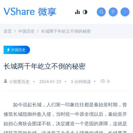
首页
中国历史
长城两千年屹立不倒的秘密
中国历史
长城两千年屹立不倒的秘密
0
小智爱历史
2024-01-23
3 分钟阅读
如今说起长城，人们第一印象往往都是秦始皇时期，曾
修筑长城抵御外敌入侵，当时统一中原全境以后，秦始皇开
始担心夷狄会图谋不轨，决定建造一个坚固的屏障，这就是