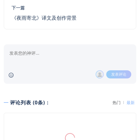
下一篇
《夜雨寄北》译文及创作背景
发表评论
评论列表 (0条)：
热门
最新