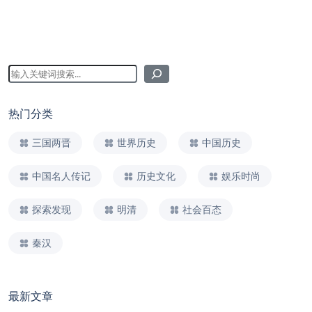
热门分类
三国两晋
世界历史
中国历史
中国名人传记
历史文化
娱乐时尚
探索发现
明清
社会百态
秦汉
最新文章