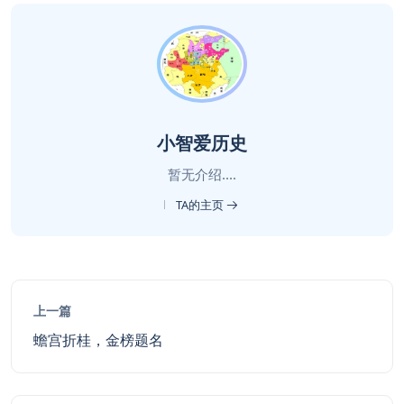
小智爱历史
暂无介绍....
TA的主页
上一篇
蟾宫折桂，金榜题名