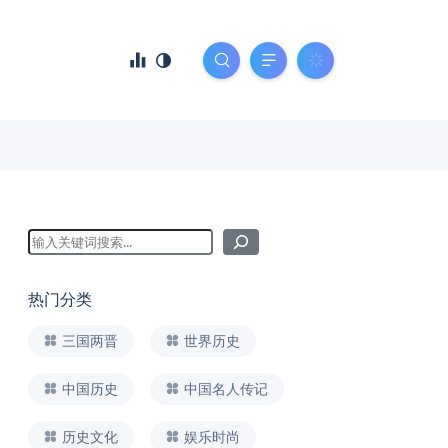
热门分类
三国两晋
世界历史
中国历史
中国名人传记
历史文化
娱乐时尚