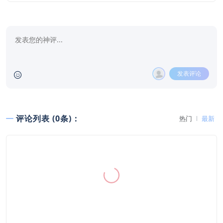
发表评论
评论列表 (0条)：
热门
最新