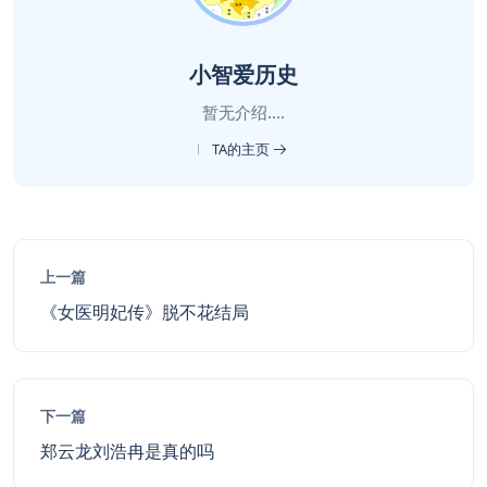
小智爱历史
暂无介绍....
TA的主页
上一篇
《女医明妃传》脱不花结局
下一篇
郑云龙刘浩冉是真的吗