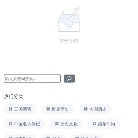
暂无内容!
热门分类
三国两晋
世界历史
中国历史
中国名人传记
历史文化
娱乐时尚