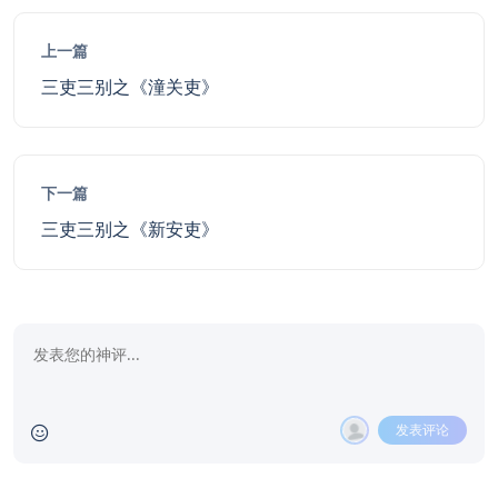
上一篇
三吏三别之《潼关吏》
下一篇
三吏三别之《新安吏》
发表评论