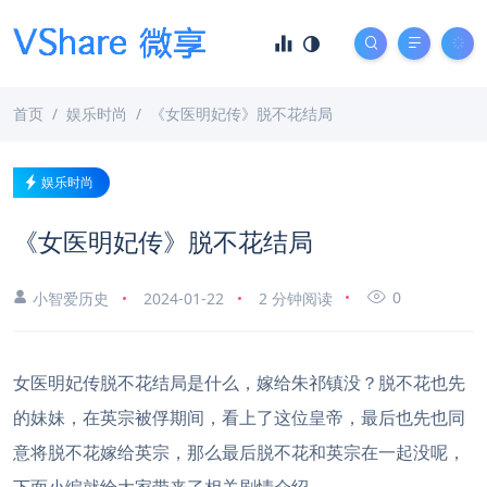
首页
娱乐时尚
《女医明妃传》脱不花结局
娱乐时尚
《女医明妃传》脱不花结局
0
小智爱历史
2024-01-22
2 分钟阅读
女医明妃传脱不花结局是什么，嫁给朱祁镇没？脱不花也先
的妹妹，在英宗被俘期间，看上了这位皇帝，最后也先也同
意将脱不花嫁给英宗，那么最后脱不花和英宗在一起没呢，