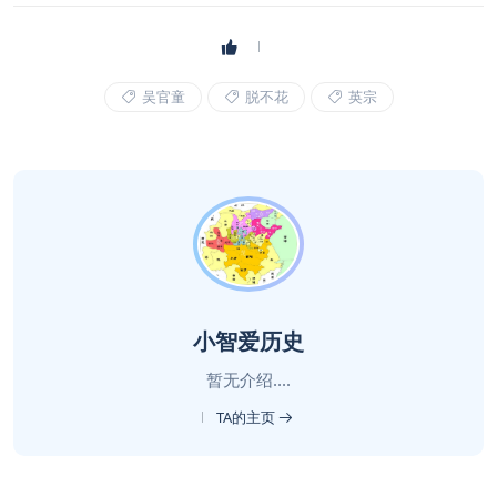
吴官童
脱不花
英宗
小智爱历史
暂无介绍....
TA的主页