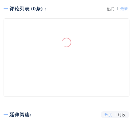
评论列表 (0条)：
热门
最新
延伸阅读:
热度
时效