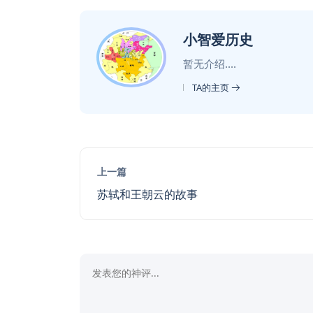
小智爱历史
暂无介绍....
TA的主页
上一篇
苏轼和王朝云的故事