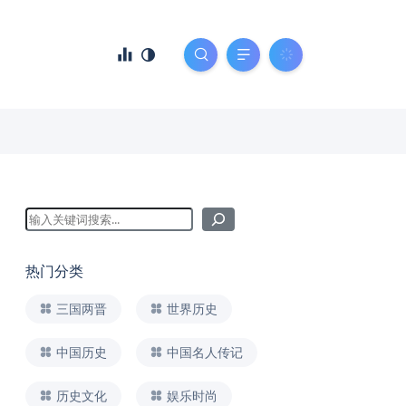
热门分类
三国两晋
世界历史
中国历史
中国名人传记
历史文化
娱乐时尚