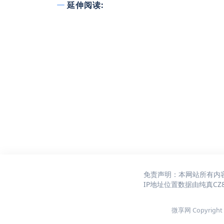
延伸阅读:
免责声明：本网站所有内
IP地址位置数据由
纯真CZ
微享网 Copyright