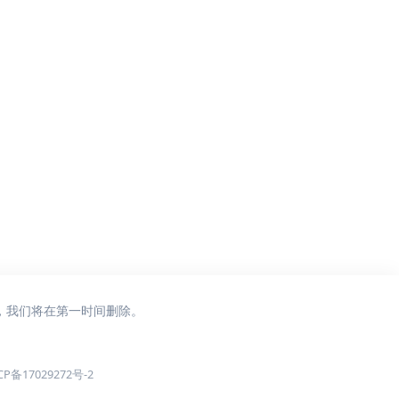
，我们将在第一时间删除。
CP备17029272号-2