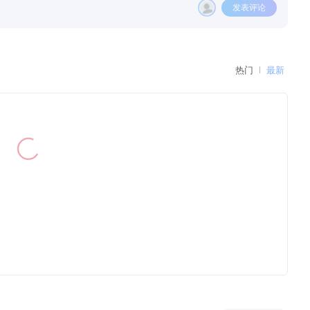
发表评论
热门
最新