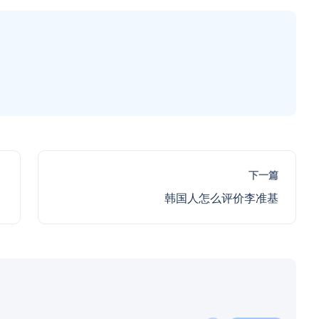
下一篇
韩国人怎么评价李准基