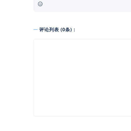
评论列表 (0条)：