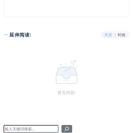
延伸阅读:
热度
时效
暂无内容!