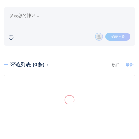
发表评论
评论列表 (0条)：
热门
最新